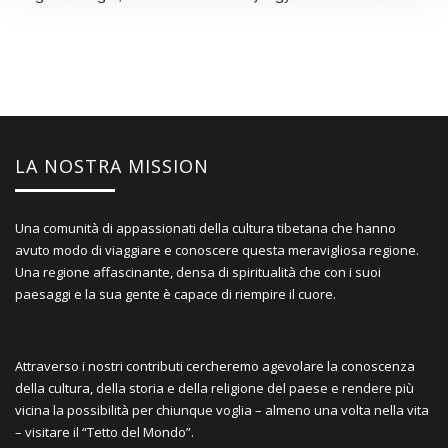
LA NOSTRA MISSION
Una comunità di appassionati della cultura tibetana che hanno
avuto modo di viaggiare e conoscere questa meravigliosa regione.
Una regione affascinante, densa di spiritualità che con i suoi
paesaggi e la sua gente è capace di riempire il cuore.
Attraverso i nostri contributi cercheremo agevolare la conoscenza
della cultura, della storia e della religione del paese e rendere più
vicina la possibilità per chiunque voglia – almeno una volta nella vita
– visitare il “Tetto del Mondo”.