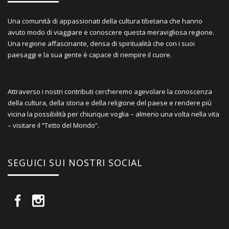
Una comunità di appassionati della cultura tibetana che hanno
avuto modo di viaggiare e conoscere questa meravigliosa regione.
Una regione affascinante, densa di spiritualità che con i suoi
paesaggi e la sua gente è capace di riempire il cuore.
Attraverso i nostri contributi cercheremo agevolare la conoscenza
della cultura, della storia e della religione del paese e rendere più
vicina la possibilità per chiunque voglia – almeno una volta nella vita
– visitare il “Tetto del Mondo”.
SEGUICI SUI NOSTRI SOCIAL