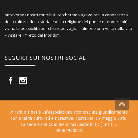
Attraverso i nostri contributi cercheremo agevolare la conoscenza
della cultura, della storia e della religione del paese e rendere più
vicina la possibilità per chiunque voglia – almeno una volta nella vita
– visitare il “Tetto del Mondo”.
SEGUICI SUI NOSTRI SOCIAL
Mirabile Tibet è un’associazione riconosciuta giuridicamente
con finalità culturali e ricreative, costituita il 9 maggio 2018.
La sede è nel Comune di Aci Castello (CT), rif. C.F.
90064990873.