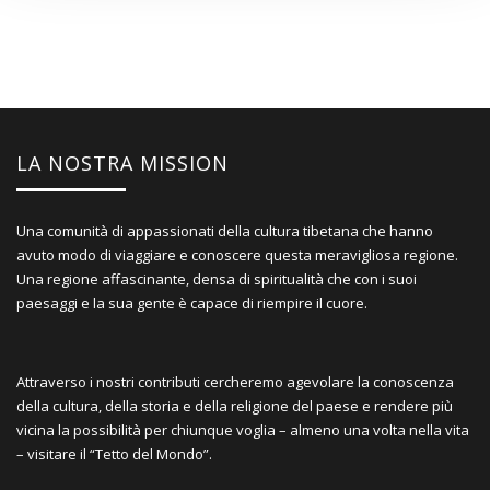
LA NOSTRA MISSION
Una comunità di appassionati della cultura tibetana che hanno
avuto modo di viaggiare e conoscere questa meravigliosa regione.
Una regione affascinante, densa di spiritualità che con i suoi
paesaggi e la sua gente è capace di riempire il cuore.
Attraverso i nostri contributi cercheremo agevolare la conoscenza
della cultura, della storia e della religione del paese e rendere più
vicina la possibilità per chiunque voglia – almeno una volta nella vita
– visitare il “Tetto del Mondo”.