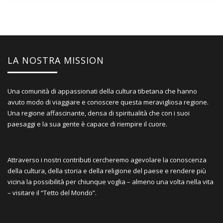
LA NOSTRA MISSION
Una comunità di appassionati della cultura tibetana che hanno
avuto modo di viaggiare e conoscere questa meravigliosa regione.
Una regione affascinante, densa di spiritualità che con i suoi
paesaggi e la sua gente è capace di riempire il cuore.
Attraverso i nostri contributi cercheremo agevolare la conoscenza
della cultura, della storia e della religione del paese e rendere più
vicina la possibilità per chiunque voglia – almeno una volta nella vita
– visitare il “Tetto del Mondo”.