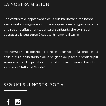
LA NOSTRA MISSION
Una comunità di appassionati della cultura tibetana che hanno
avuto modo di viaggiare e conoscere questa meravigliosa regione.
Una regione affascinante, densa di spiritualità che con i suoi
paesaggi e la sua gente è capace di riempire il cuore.
Attraverso i nostri contributi cercheremo agevolare la conoscenza
della cultura, della storia e della religione del paese e rendere più
vicina la possibilità per chiunque voglia – almeno una volta nella vita
– visitare il “Tetto del Mondo”.
SEGUICI SUI NOSTRI SOCIAL