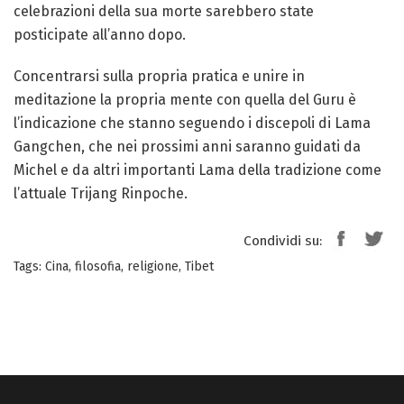
celebrazioni della sua morte sarebbero state
posticipate all’anno dopo.
Concentrarsi sulla propria pratica e unire in
meditazione la propria mente con quella del Guru è
l’indicazione che stanno seguendo i discepoli di Lama
Gangchen, che nei prossimi anni saranno guidati da
Michel e da altri importanti Lama della tradizione come
l’attuale Trijang Rinpoche.
Condividi su:
Tags:
Cina
,
filosofia
,
religione
,
Tibet