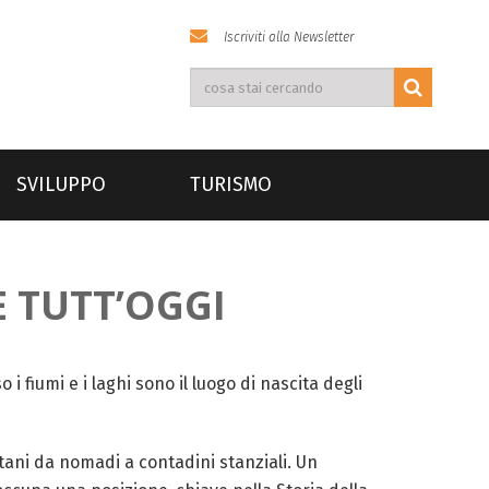
Iscriviti alla Newsletter
SVILUPPO
TURISMO
E TUTT’OGGI
i fiumi e i laghi sono il luogo di nascita degli
tani da nomadi a contadini stanziali.
Un