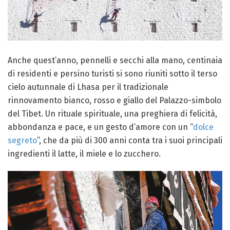
Anche quest’anno, pennelli e secchi alla mano, centinaia
di residenti e persino turisti si sono riuniti sotto il terso
cielo autunnale di Lhasa per il tradizionale
rinnovamento bianco, rosso e giallo del Palazzo-simbolo
del Tibet. Un rituale spirituale, una preghiera di felicità,
abbondanza e pace, e un gesto d’amore con un “
dolce
segreto
”, che da più di 300 anni conta tra i suoi principali
ingredienti il latte, il miele e lo zucchero.