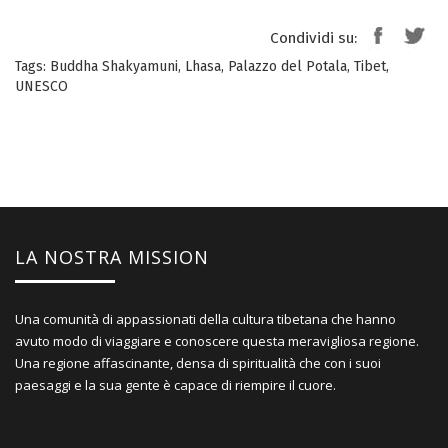
Condividi su:
Tags:
Buddha Shakyamuni
,
Lhasa
,
Palazzo del Potala
,
Tibet
,
UNESCO
LA NOSTRA MISSION
Una comunità di appassionati della cultura tibetana che hanno
avuto modo di viaggiare e conoscere questa meravigliosa regione.
Una regione affascinante, densa di spiritualità che con i suoi
paesaggi e la sua gente è capace di riempire il cuore.