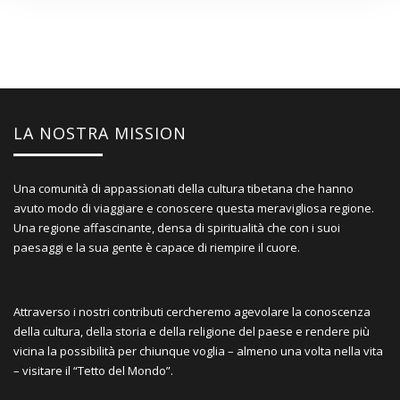
LA NOSTRA MISSION
Una comunità di appassionati della cultura tibetana che hanno
avuto modo di viaggiare e conoscere questa meravigliosa regione.
Una regione affascinante, densa di spiritualità che con i suoi
paesaggi e la sua gente è capace di riempire il cuore.
Attraverso i nostri contributi cercheremo agevolare la conoscenza
della cultura, della storia e della religione del paese e rendere più
vicina la possibilità per chiunque voglia – almeno una volta nella vita
– visitare il “Tetto del Mondo”.