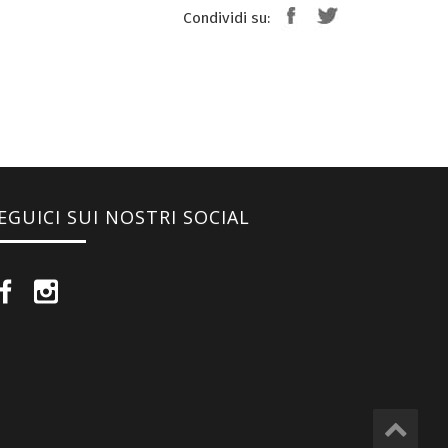
Condividi su:
EGUICI SUI NOSTRI SOCIAL