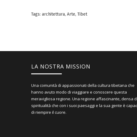
Tags:
architettura
,
Arte
,
Tibet
LA NOSTRA MISSION
Una comunità di appassionati della cultura tibetana che
hanno avuto modo di viaggiare e conoscere questa
meravigliosa regione. Una regione affascinante, densa d
spiritualità che con i suoi paesaggi e la sua gente è capa
di riempire il cuore.