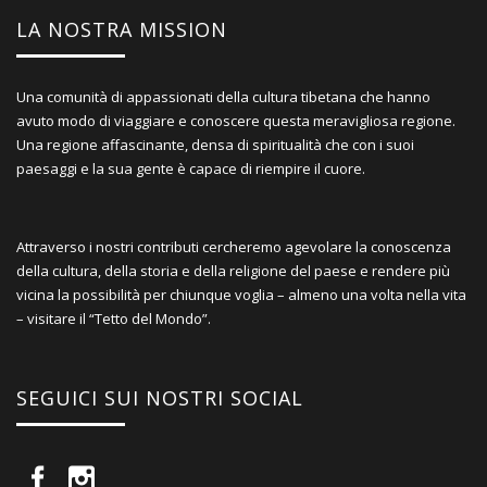
LA NOSTRA MISSION
Una comunità di appassionati della cultura tibetana che hanno
avuto modo di viaggiare e conoscere questa meravigliosa regione.
Una regione affascinante, densa di spiritualità che con i suoi
paesaggi e la sua gente è capace di riempire il cuore.
Attraverso i nostri contributi cercheremo agevolare la conoscenza
della cultura, della storia e della religione del paese e rendere più
vicina la possibilità per chiunque voglia – almeno una volta nella vita
– visitare il “Tetto del Mondo”.
SEGUICI SUI NOSTRI SOCIAL