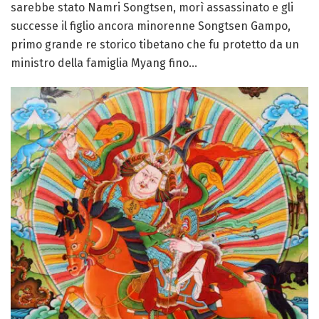
sarebbe stato Namri Songtsen, morì assassinato e gli
successe il figlio ancora minorenne Songtsen Gampo,
primo grande re storico tibetano che fu protetto da un
ministro della famiglia Myang fino...