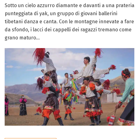
Sotto un cielo azzurro diamante e davanti a una prateria
punteggiata di yak, un gruppo di giovani ballerini
tibetani danza e canta. Con le montagne innevate a fare
da sfondo, i lacci dei cappelli dei ragazzi tremano come
grano maturo...