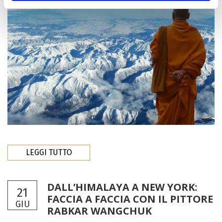
LEGGI TUTTO
DALL’HIMALAYA A NEW YORK:
21
FACCIA A FACCIA CON IL PITTORE
GIU
RABKAR WANGCHUK