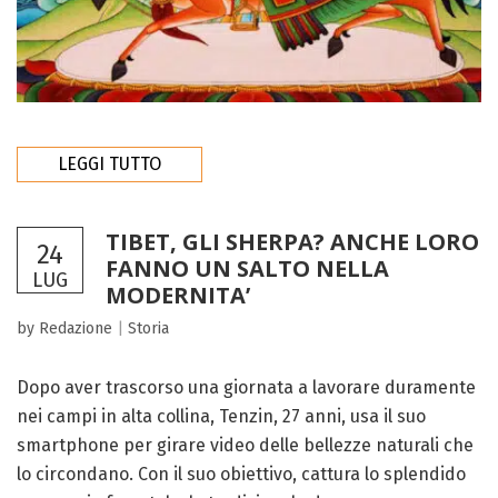
LEGGI TUTTO
TIBET, GLI SHERPA? ANCHE LORO
24
FANNO UN SALTO NELLA
LUG
MODERNITA’
by Redazione
|
Storia
Dopo aver trascorso una giornata a lavorare duramente
nei campi in alta collina, Tenzin, 27 anni, usa il suo
smartphone per girare video delle bellezze naturali che
lo circondano. Con il suo obiettivo, cattura lo splendido