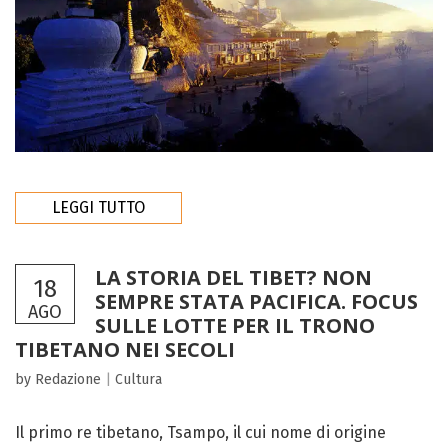
LEGGI TUTTO
LA STORIA DEL TIBET? NON
18
SEMPRE STATA PACIFICA. FOCUS
AGO
SULLE LOTTE PER IL TRONO
TIBETANO NEI SECOLI
by Redazione
|
Cultura
Il primo re tibetano, Tsampo, il cui nome di origine