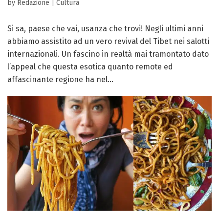
by Redazione
|
Cultura
Si sa, paese che vai, usanza che trovi! Negli ultimi anni
abbiamo assistito ad un vero revival del Tibet nei salotti
internazionali. Un fascino in realtà mai tramontato dato
l’appeal che questa esotica quanto remote ed
affascinante regione ha nel...