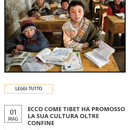
LEGGI TUTTO
ECCO COME TIBET HA PROMOSSO
01
LA SUA CULTURA OLTRE
MAG
CONFINE