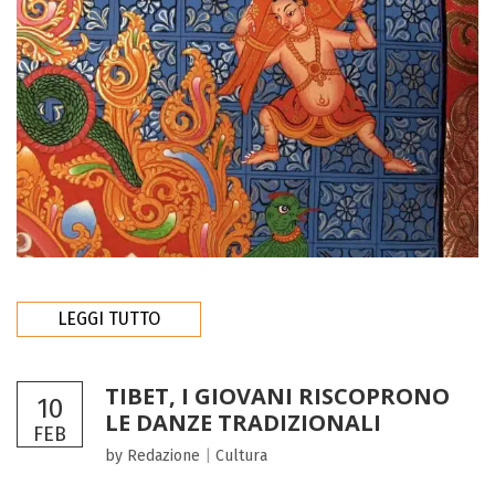
LEGGI TUTTO
TIBET, I GIOVANI RISCOPRONO
10
LE DANZE TRADIZIONALI
FEB
by Redazione
|
Cultura