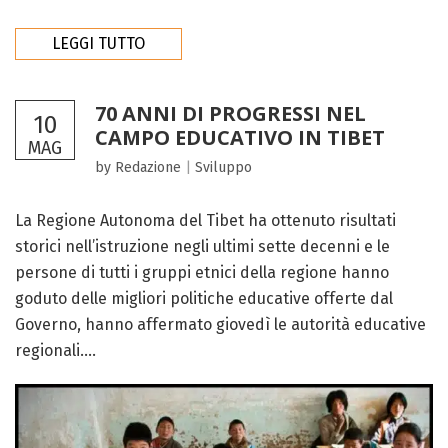
LEGGI TUTTO
70 ANNI DI PROGRESSI NEL
10
CAMPO EDUCATIVO IN TIBET
MAG
by Redazione
|
Sviluppo
La Regione Autonoma del Tibet ha ottenuto risultati
storici nell’istruzione negli ultimi sette decenni e le
persone di tutti i gruppi etnici della regione hanno
goduto delle migliori politiche educative offerte dal
Governo, hanno affermato giovedì le autorità educative
regionali....