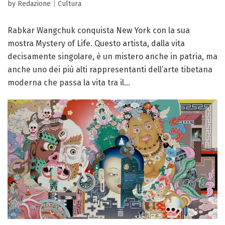
by Redazione
|
Cultura
Rabkar Wangchuk conquista New York con la sua
mostra Mystery of Life. Questo artista, dalla vita
decisamente singolare, è un mistero anche in patria, ma
anche uno dei più alti rappresentanti dell’arte tibetana
moderna che passa la vita tra il...