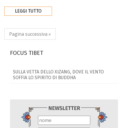
LEGGI TUTTO
Pagina successiva »
FOCUS TIBET
SULLA VETTA DELLO XIZANG, DOVE IL VENTO
SOFFIA LO SPIRITO DI BUDDHA