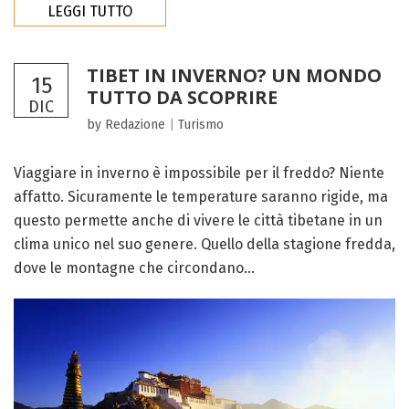
LEGGI TUTTO
TIBET IN INVERNO? UN MONDO
15
TUTTO DA SCOPRIRE
DIC
by Redazione
|
Turismo
Viaggiare in inverno è impossibile per il freddo? Niente
affatto. Sicuramente le temperature saranno rigide, ma
questo permette anche di vivere le città tibetane in un
clima unico nel suo genere. Quello della stagione fredda,
dove le montagne che circondano...