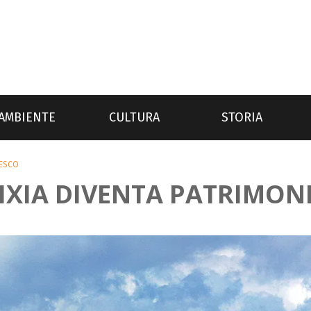
AMBIENTE
CULTURA
STORIA
NESCO
XIXIA DIVENTA PATRIMO