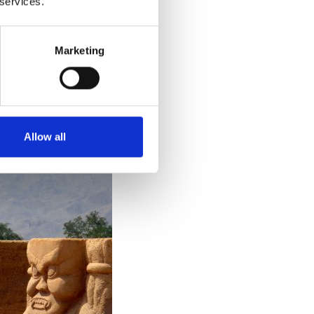
 services.
Marketing
Allow all