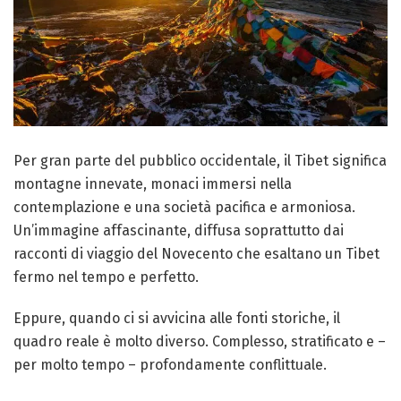
Per gran parte del pubblico occidentale, il Tibet significa
montagne innevate, monaci immersi nella
contemplazione e una società pacifica e armoniosa.
Un’immagine affascinante, diffusa soprattutto dai
racconti di viaggio del Novecento che esaltano un Tibet
fermo nel tempo e perfetto.
Eppure, quando ci si avvicina alle fonti storiche, il
quadro reale è molto diverso. Complesso, stratificato e –
per molto tempo – profondamente conflittuale.