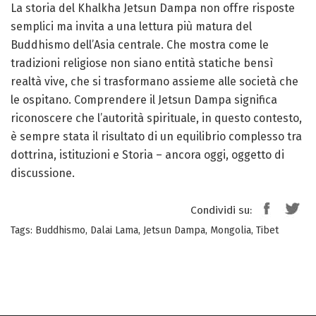
La storia del Khalkha Jetsun Dampa non offre risposte
semplici ma invita a una lettura più matura del
Buddhismo dell’Asia centrale. Che mostra come le
tradizioni religiose non siano entità statiche bensì
realtà vive, che si trasformano assieme alle società che
le ospitano. Comprendere il Jetsun Dampa significa
riconoscere che l’autorità spirituale, in questo contesto,
è sempre stata il risultato di un equilibrio complesso tra
dottrina, istituzioni e Storia – ancora oggi, oggetto di
discussione.
Condividi su:
Tags:
Buddhismo
,
Dalai Lama
,
Jetsun Dampa
,
Mongolia
,
Tibet