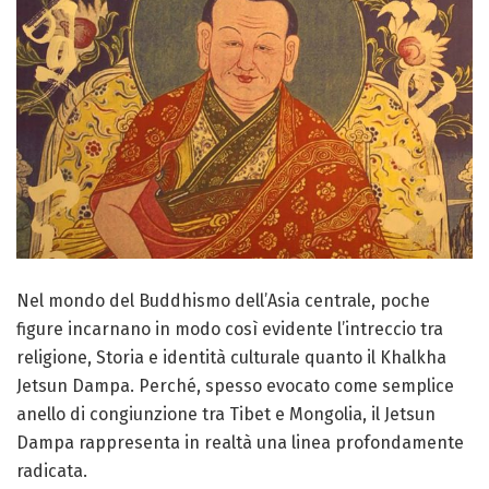
Nel mondo del Buddhismo dell’Asia centrale, poche
figure incarnano in modo così evidente l’intreccio tra
religione, Storia e identità culturale quanto il Khalkha
Jetsun Dampa. Perché, spesso evocato come semplice
anello di congiunzione tra Tibet e Mongolia, il Jetsun
Dampa rappresenta in realtà una linea profondamente
radicata.