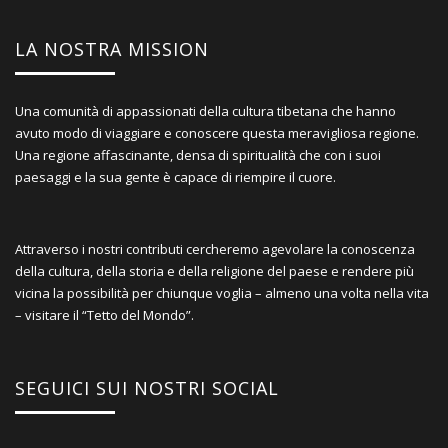
LA NOSTRA MISSION
Una comunità di appassionati della cultura tibetana che hanno
avuto modo di viaggiare e conoscere questa meravigliosa regione.
Una regione affascinante, densa di spiritualità che con i suoi
paesaggi e la sua gente è capace di riempire il cuore.
Attraverso i nostri contributi cercheremo agevolare la conoscenza
della cultura, della storia e della religione del paese e rendere più
vicina la possibilità per chiunque voglia – almeno una volta nella vita
– visitare il “Tetto del Mondo”.
SEGUICI SUI NOSTRI SOCIAL