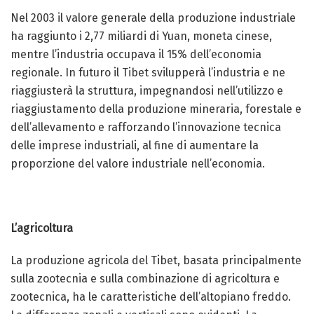
Nel 2003 il valore generale della produzione industriale
ha raggiunto i 2,77 miliardi di Yuan, moneta cinese,
mentre l’industria occupava il 15% dell’economia
regionale. In futuro il Tibet svilupperà l’industria e ne
riaggiusterà la struttura, impegnandosi nell’utilizzo e
riaggiustamento della produzione mineraria, forestale e
dell’allevamento e rafforzando l’innovazione tecnica
delle imprese industriali, al fine di aumentare la
proporzione del valore industriale nell’economia.
L’agricoltura
La produzione agricola del Tibet, basata principalmente
sulla zootecnia e sulla combinazione di agricoltura e
zootecnica, ha le caratteristiche dell’altopiano freddo.