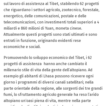
sul lavoro di assistenza al Tibet, stabilendo 62 progetti
che riguardano i settori agricolo, zootecnico, forestale,
energetico, delle comunicazioni, postale e delle
telecomunicazioni, con investimenti totali superiori a 4
miliardi e 860 milioni di Yuan, moneta cinese.
Attualmente questi progetti sono stati ultimati e sono
entrati in funzione, originando evidenti rese
economiche e sociali.
Promuovendo lo sviluppo economico del Tibet, i 62
progetti di assistenza hanno anche cambiato il
millenario stile di vita della gente dell’altopiano. Ad
esempio gli abitanti di Lhasa possono ricevere ogni
giorno i programmi di diversi canali satellitari; nella
parte orientale della regione, alle sorgenti dei tre grandi
fiumi, lo sfruttamento agricolo generale ha reso l’arido
altopiano un’oasi piena di vita, mentre nella parte