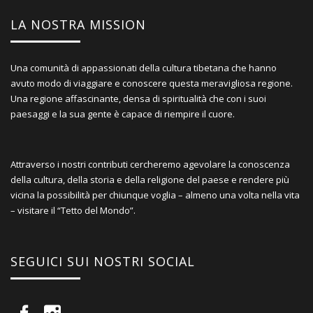
LA NOSTRA MISSION
Una comunità di appassionati della cultura tibetana che hanno
avuto modo di viaggiare e conoscere questa meravigliosa regione.
Una regione affascinante, densa di spiritualità che con i suoi
paesaggi e la sua gente è capace di riempire il cuore.
Attraverso i nostri contributi cercheremo agevolare la conoscenza
della cultura, della storia e della religione del paese e rendere più
vicina la possibilità per chiunque voglia – almeno una volta nella vita
– visitare il “Tetto del Mondo”.
SEGUICI SUI NOSTRI SOCIAL