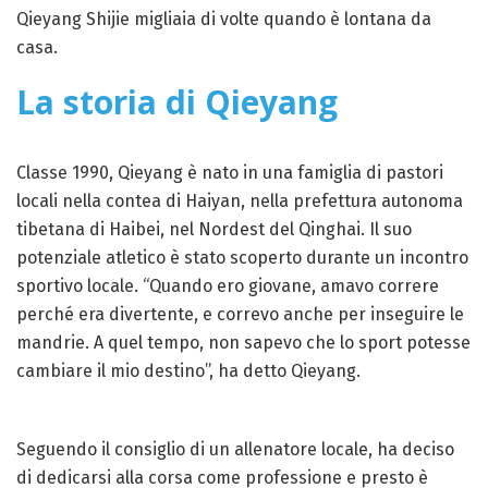
Qieyang Shijie migliaia di volte quando è lontana da
casa.
La storia di Qieyang
Classe 1990, Qieyang è nato in una famiglia di pastori
locali nella contea di Haiyan, nella prefettura autonoma
tibetana di Haibei, nel Nordest del Qinghai. Il suo
potenziale atletico è stato scoperto durante un incontro
sportivo locale. “Quando ero giovane, amavo correre
perché era divertente, e correvo anche per inseguire le
mandrie. A quel tempo, non sapevo che lo sport potesse
cambiare il mio destino”, ha detto Qieyang.
Seguendo il consiglio di un allenatore locale, ha deciso
di dedicarsi alla corsa come professione e presto è