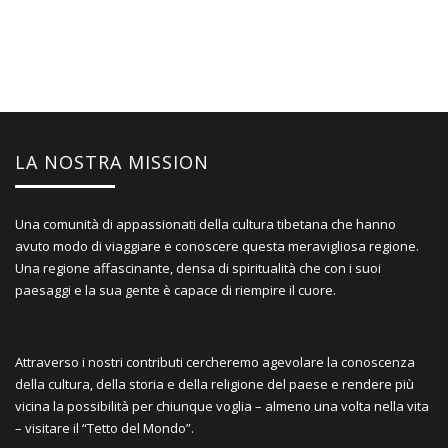
LA NOSTRA MISSION
Una comunità di appassionati della cultura tibetana che hanno
avuto modo di viaggiare e conoscere questa meravigliosa regione.
Una regione affascinante, densa di spiritualità che con i suoi
paesaggi e la sua gente è capace di riempire il cuore.
Attraverso i nostri contributi cercheremo agevolare la conoscenza
della cultura, della storia e della religione del paese e rendere più
vicina la possibilità per chiunque voglia – almeno una volta nella vita
– visitare il “Tetto del Mondo”.