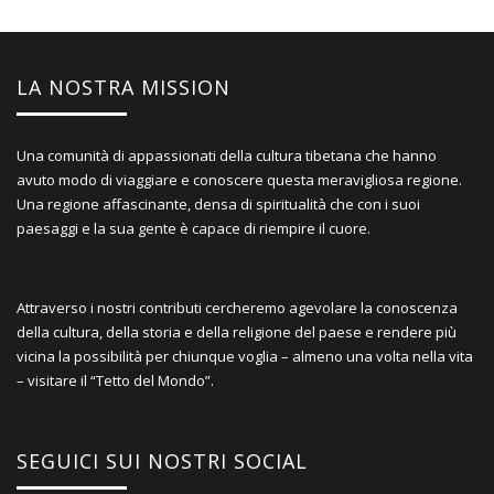
LA NOSTRA MISSION
Una comunità di appassionati della cultura tibetana che hanno
avuto modo di viaggiare e conoscere questa meravigliosa regione.
Una regione affascinante, densa di spiritualità che con i suoi
paesaggi e la sua gente è capace di riempire il cuore.
Attraverso i nostri contributi cercheremo agevolare la conoscenza
della cultura, della storia e della religione del paese e rendere più
vicina la possibilità per chiunque voglia – almeno una volta nella vita
– visitare il “Tetto del Mondo”.
SEGUICI SUI NOSTRI SOCIAL