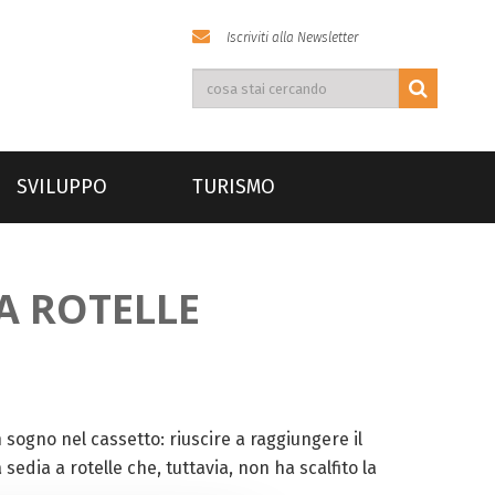
Iscriviti alla Newsletter
SVILUPPO
TURISMO
 A ROTELLE
un sogno nel cassetto: riuscire a raggiungere il
sedia a rotelle che, tuttavia, non ha scalfito la