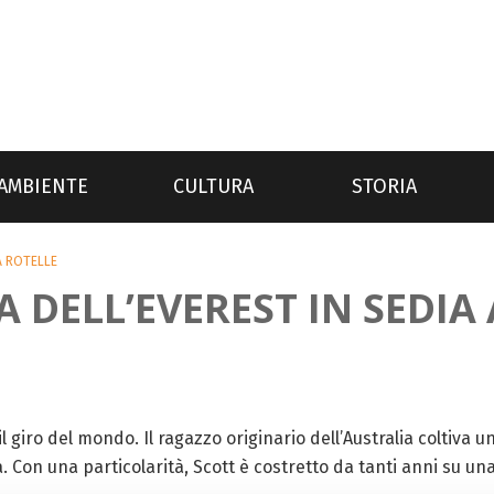
AMBIENTE
CULTURA
STORIA
A ROTELLE
A DELL’EVEREST IN SEDIA
 il giro del mondo. Il ragazzo originario dell’Australia coltiva 
 Con una particolarità, Scott è costretto da tanti anni su una 