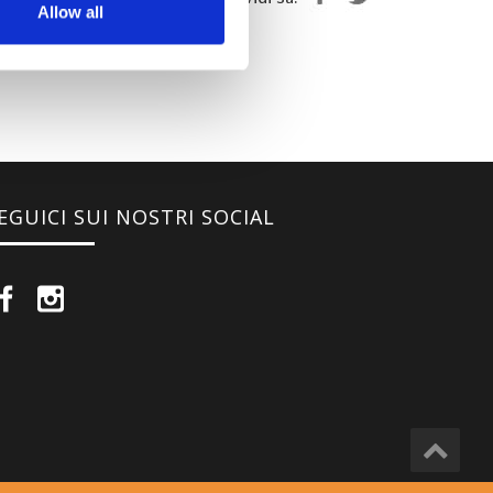
Allow all
EGUICI SUI NOSTRI SOCIAL