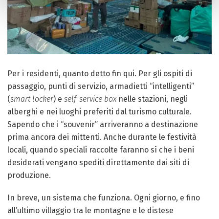
Per i residenti, quanto detto fin qui. Per gli ospiti di
passaggio, punti di servizio, armadietti “intelligenti”
(
smart locker
) e
self-service box
nelle stazioni, negli
alberghi e nei luoghi preferiti dal turismo culturale.
Sapendo che i “souvenir” arriveranno a destinazione
prima ancora dei mittenti. Anche durante le festività
locali, quando speciali raccolte faranno sì che i beni
desiderati vengano spediti direttamente dai siti di
produzione.
In breve, un sistema che funziona. Ogni giorno, e fino
all’ultimo villaggio tra le montagne e le distese