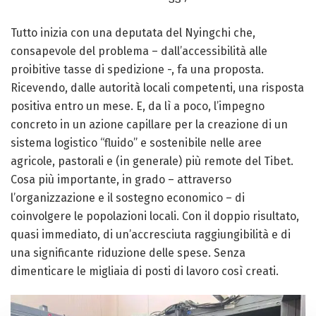
Tutto inizia con una deputata del Nyingchi che,
consapevole del problema – dall’accessibilità alle
proibitive tasse di spedizione -, fa una proposta.
Ricevendo, dalle autorità locali competenti, una risposta
positiva entro un mese. E, da lì a poco, l’impegno
concreto in un azione capillare per la creazione di un
sistema logistico “fluido” e sostenibile nelle aree
agricole, pastorali e (in generale) più remote del Tibet.
Cosa più importante, in grado – attraverso
l’organizzazione e il sostegno economico – di
coinvolgere le popolazioni locali. Con il doppio risultato,
quasi immediato, di un’accresciuta raggiungibilità e di
una significante riduzione delle spese. Senza
dimenticare le migliaia di posti di lavoro così creati.