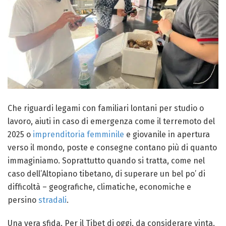
Che riguardi legami con familiari lontani per studio o
lavoro, aiuti in caso di emergenza come il terremoto del
2025 o
imprenditoria femminile
e giovanile in apertura
verso il mondo, poste e consegne contano più di quanto
immaginiamo. Soprattutto quando si tratta, come nel
caso dell’Altopiano tibetano, di superare un bel po’ di
difficoltà – geografiche, climatiche, economiche e
persino
stradali
.
Una vera sfida. Per il Tibet di oggi, da considerare vinta.