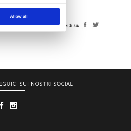
Allow all
Condividi su:
EGUICI SUI NOSTRI SOCIAL