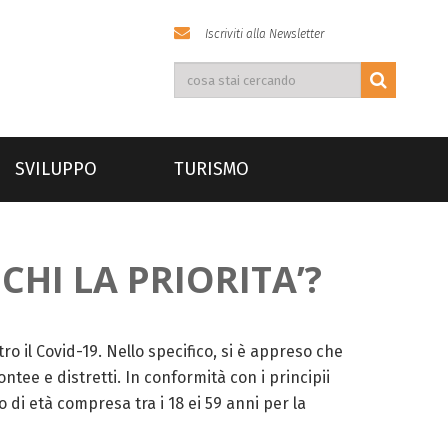
Iscriviti alla Newsletter
SVILUPPO
TURISMO
 CHI LA PRIORITA’?
o il Covid-19. Nello specifico, si è appreso che
ontee e distretti. In conformità con i principii
o di età compresa tra i 18 ei 59 anni per la