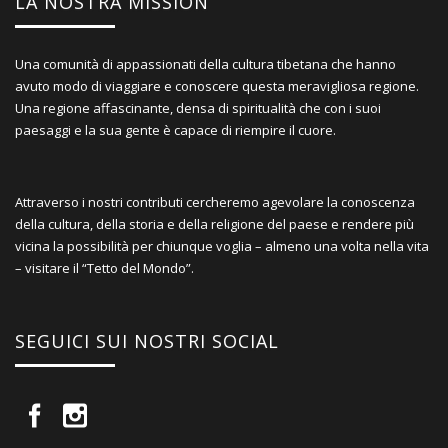
LA NOSTRA MISSION
Una comunità di appassionati della cultura tibetana che hanno
avuto modo di viaggiare e conoscere questa meravigliosa regione.
Una regione affascinante, densa di spiritualità che con i suoi
paesaggi e la sua gente è capace di riempire il cuore.
Attraverso i nostri contributi cercheremo agevolare la conoscenza
della cultura, della storia e della religione del paese e rendere più
vicina la possibilità per chiunque voglia – almeno una volta nella vita
– visitare il “Tetto del Mondo”.
SEGUICI SUI NOSTRI SOCIAL