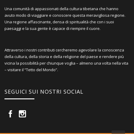
Una comunità di appassionati della cultura tibetana che hanno
avuto modo di viaggiare e conoscere questa meravigliosa regione.
Una regione affascinante, densa di spiritualità che con i suoi
paesaggi e la sua gente è capace di riempire il cuore.
Attraverso i nostri contributi cercheremo agevolare la conoscenza
della cultura, della storia e della religione del paese e rendere più
vicina la possibilità per chiunque voglia – almeno una volta nella vita
– visitare il “Tetto del Mondo”.
SEGUICI SUI NOSTRI SOCIAL