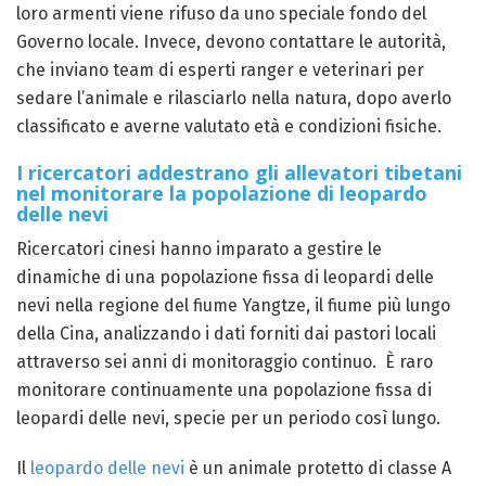
loro armenti viene rifuso da uno speciale fondo del
Governo locale. Invece, devono contattare le autorità,
che inviano team di esperti ranger e veterinari per
sedare l’animale e rilasciarlo nella natura, dopo averlo
classificato e averne valutato età e condizioni fisiche.
I ricercatori addestrano gli allevatori tibetani
nel monitorare la popolazione di leopardo
delle nevi
Ricercatori cinesi hanno imparato a gestire le
dinamiche di una popolazione fissa di leopardi delle
nevi nella regione del fiume Yangtze, il fiume più lungo
della Cina, analizzando i dati forniti dai pastori locali
attraverso sei anni di monitoraggio continuo. È raro
monitorare continuamente una popolazione fissa di
leopardi delle nevi, specie per un periodo così lungo.
Il
leopardo delle nevi
è un animale protetto di classe A