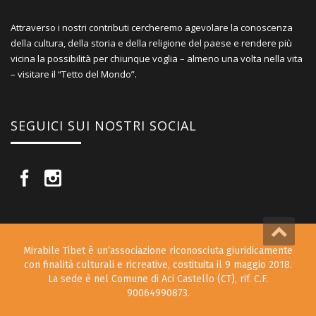
Attraverso i nostri contributi cercheremo agevolare la conoscenza
della cultura, della storia e della religione del paese e rendere più
vicina la possibilità per chiunque voglia – almeno una volta nella vita
– visitare il “Tetto del Mondo”.
SEGUICI SUI NOSTRI SOCIAL
Mirabile Tibet è un’associazione riconosciuta giuridicamente
con finalità culturali e ricreative, costituita il 9 maggio 2018.
La sede è nel Comune di Aci Castello (CT), rif. C.F.
90064990873.