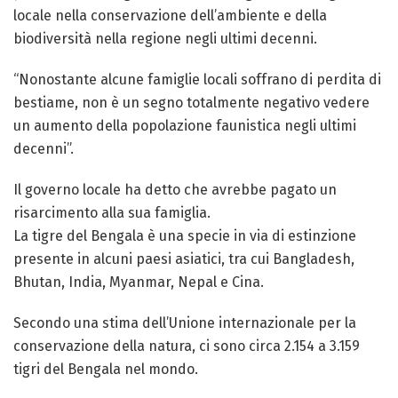
locale nella conservazione dell’ambiente e della
biodiversità nella regione negli ultimi decenni.
“Nonostante alcune famiglie locali soffrano di perdita di
bestiame, non è un segno totalmente negativo vedere
un aumento della popolazione faunistica negli ultimi
decenni”.
Il governo locale ha detto che avrebbe pagato un
risarcimento alla sua famiglia.
La tigre del Bengala è una specie in via di estinzione
presente in alcuni paesi asiatici, tra cui Bangladesh,
Bhutan, India, Myanmar, Nepal e Cina.
Secondo una stima dell’Unione internazionale per la
conservazione della natura, ci sono circa 2.154 a 3.159
tigri del Bengala nel mondo.