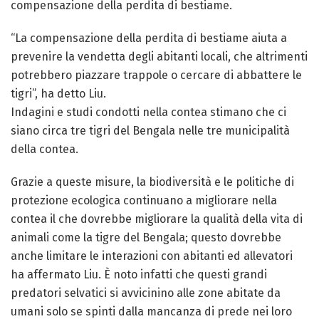
compensazione della perdita di bestiame.
“La compensazione della perdita di bestiame aiuta a
prevenire la vendetta degli abitanti locali, che altrimenti
potrebbero piazzare trappole o cercare di abbattere le
tigri”, ha detto Liu.
Indagini e studi condotti nella contea stimano che ci
siano circa tre tigri del Bengala nelle tre municipalità
della contea.
Grazie a queste misure, la biodiversità e le politiche di
protezione ecologica continuano a migliorare nella
contea il che dovrebbe migliorare la qualità della vita di
animali come la tigre del Bengala; questo dovrebbe
anche limitare le interazioni con abitanti ed allevatori
ha affermato Liu. È noto infatti che questi grandi
predatori selvatici si avvicinino alle zone abitate da
umani solo se spinti dalla mancanza di prede nei loro