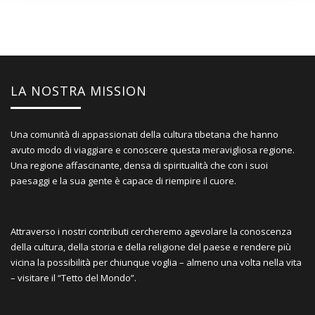
LA NOSTRA MISSION
Una comunità di appassionati della cultura tibetana che hanno
avuto modo di viaggiare e conoscere questa meravigliosa regione.
Una regione affascinante, densa di spiritualità che con i suoi
paesaggi e la sua gente è capace di riempire il cuore.
Attraverso i nostri contributi cercheremo agevolare la conoscenza
della cultura, della storia e della religione del paese e rendere più
vicina la possibilità per chiunque voglia – almeno una volta nella vita
– visitare il “Tetto del Mondo”.