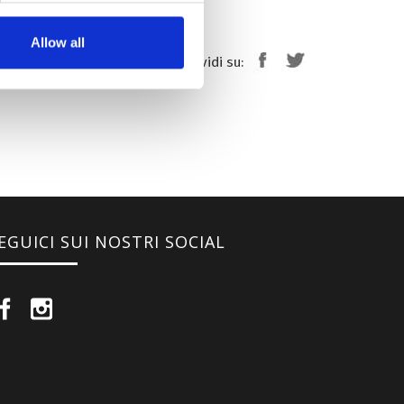
Allow all
Condividi su:
EGUICI SUI NOSTRI SOCIAL