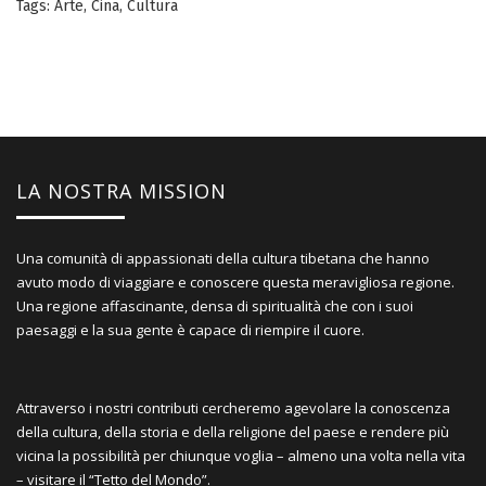
Tags:
Arte
,
Cina
,
Cultura
LA NOSTRA MISSION
Una comunità di appassionati della cultura tibetana che hanno
avuto modo di viaggiare e conoscere questa meravigliosa regione.
Una regione affascinante, densa di spiritualità che con i suoi
paesaggi e la sua gente è capace di riempire il cuore.
Attraverso i nostri contributi cercheremo agevolare la conoscenza
della cultura, della storia e della religione del paese e rendere più
vicina la possibilità per chiunque voglia – almeno una volta nella vita
– visitare il “Tetto del Mondo”.