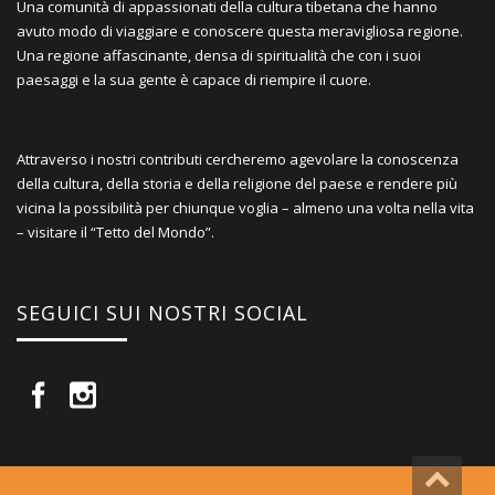
Una comunità di appassionati della cultura tibetana che hanno
avuto modo di viaggiare e conoscere questa meravigliosa regione.
Una regione affascinante, densa di spiritualità che con i suoi
paesaggi e la sua gente è capace di riempire il cuore.
Attraverso i nostri contributi cercheremo agevolare la conoscenza
della cultura, della storia e della religione del paese e rendere più
vicina la possibilità per chiunque voglia – almeno una volta nella vita
– visitare il “Tetto del Mondo”.
SEGUICI SUI NOSTRI SOCIAL