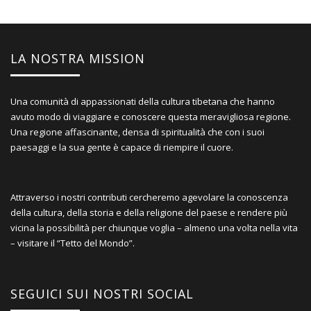
LA NOSTRA MISSION
Una comunità di appassionati della cultura tibetana che hanno
avuto modo di viaggiare e conoscere questa meravigliosa regione.
Una regione affascinante, densa di spiritualità che con i suoi
paesaggi e la sua gente è capace di riempire il cuore.
Attraverso i nostri contributi cercheremo agevolare la conoscenza
della cultura, della storia e della religione del paese e rendere più
vicina la possibilità per chiunque voglia – almeno una volta nella vita
– visitare il “Tetto del Mondo”.
SEGUICI SUI NOSTRI SOCIAL