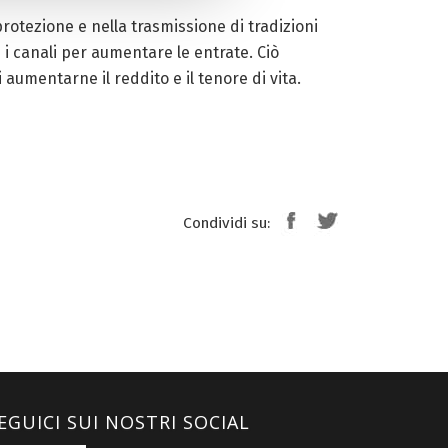
rotezione e nella trasmissione di tradizioni
i i canali per aumentare le entrate. Ciò
 aumentarne il reddito e il tenore di vita.
Condividi su:
EGUICI SUI NOSTRI SOCIAL