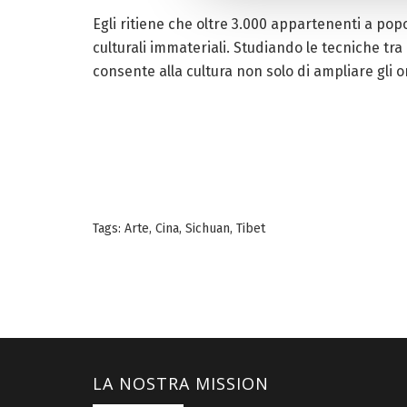
Egli ritiene che oltre 3.000 appartenenti a pop
culturali immateriali. Studiando le tecniche tra
consente alla cultura non solo di ampliare gli o
Tags:
Arte
,
Cina
,
Sichuan
,
Tibet
LA NOSTRA MISSION