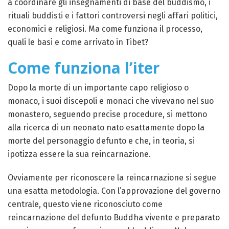
a coordinare gli insegnamenti di base del buddismo, i
rituali buddisti e i fattori controversi negli affari politici,
economici e religiosi. Ma come funziona il processo,
quali le basi e come arrivato in Tibet?
Come funziona l’iter
Dopo la morte di un importante capo religioso o
monaco, i suoi discepoli e monaci che vivevano nel suo
monastero, seguendo precise procedure, si mettono
alla ricerca di un neonato nato esattamente dopo la
morte del personaggio defunto e che, in teoria, si
ipotizza essere la sua reincarnazione.
Ovviamente per riconoscere la reincarnazione si segue
una esatta metodologia. Con l’approvazione del governo
centrale, questo viene riconosciuto come
reincarnazione del defunto Buddha vivente e preparato