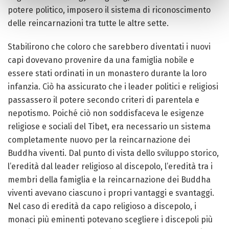
potere politico, imposero il sistema di riconoscimento
delle reincarnazioni tra tutte le altre sette.
Stabilirono che coloro che sarebbero diventati i nuovi
capi dovevano provenire da una famiglia nobile e
essere stati ordinati in un monastero durante la loro
infanzia. Ciò ha assicurato che i leader politici e religiosi
passassero il potere secondo criteri di parentela e
nepotismo. Poiché ciò non soddisfaceva le esigenze
religiose e sociali del Tibet, era necessario un sistema
completamente nuovo per la reincarnazione dei
Buddha viventi. Dal punto di vista dello sviluppo storico,
l’eredità dal leader religioso al discepolo, l’eredità tra i
membri della famiglia e la reincarnazione dei Buddha
viventi avevano ciascuno i propri vantaggi e svantaggi.
Nel caso di eredità da capo religioso a discepolo, i
monaci più eminenti potevano scegliere i discepoli più