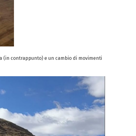
tuta (in contrappunto) e un cambio di movimenti