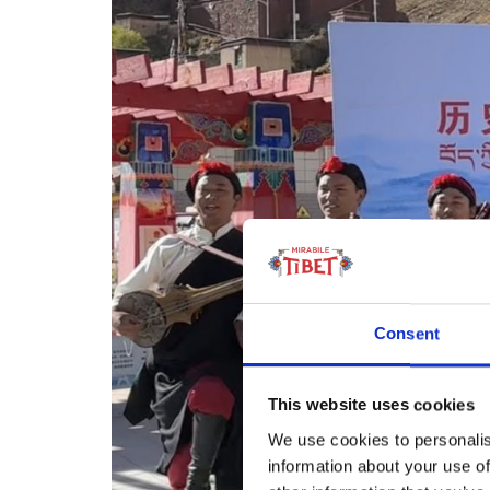
Consent
This website uses cookies
We use cookies to personalis
information about your use of