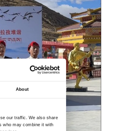
About
se our traffic. We also share
ers who may combine it with