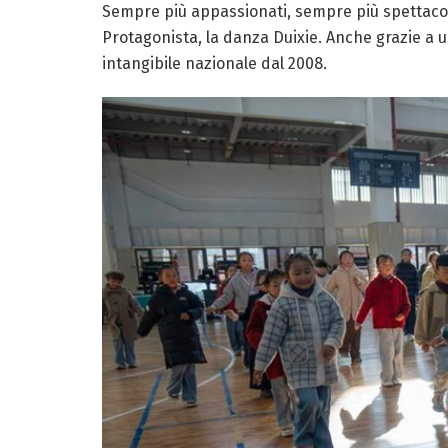
Sempre più appassionati, sempre più spettacoli, 
Protagonista, la danza Duixie. Anche grazie a 
intangibile nazionale dal 2008.