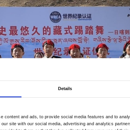
Details
e content and ads, to provide social media features and to analy
 our site with our social media, advertising and analytics partn