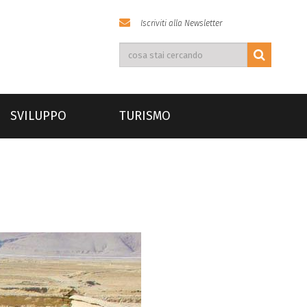
Iscriviti alla Newsletter
SVILUPPO
TURISMO