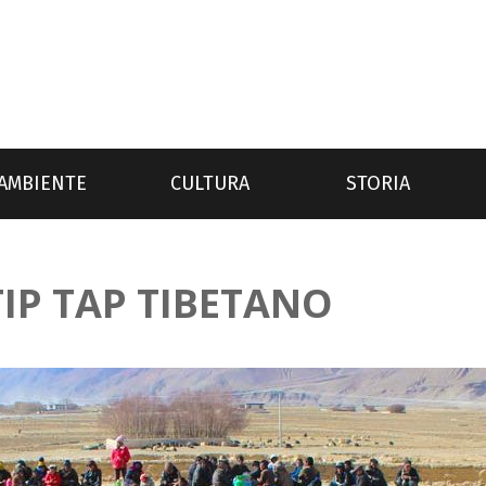
AMBIENTE
CULTURA
STORIA
TIP TAP TIBETANO