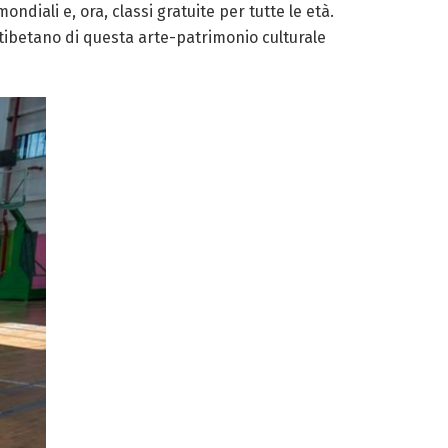
diali e, ora, classi gratuite per tutte le età.
tibetano di questa arte-patrimonio culturale