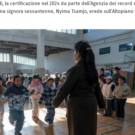
la certificazione nel 2024 da parte dell’Agenzia dei record mon
una signora sessantenne, Nyima Tsamjo, erede sull’Altopiano 