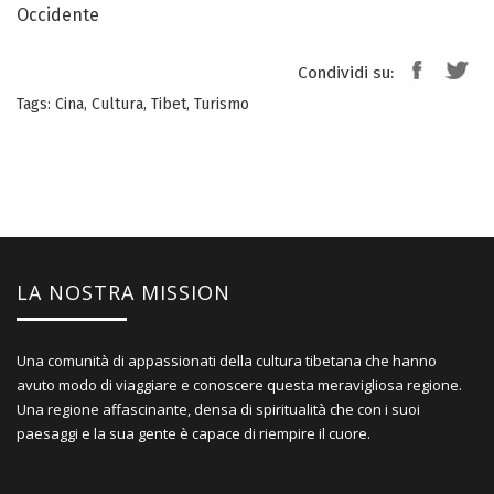
Occidente
Condividi su:
Tags:
Cina
,
Cultura
,
Tibet
,
Turismo
LA NOSTRA MISSION
Una comunità di appassionati della cultura tibetana che hanno
avuto modo di viaggiare e conoscere questa meravigliosa regione.
Una regione affascinante, densa di spiritualità che con i suoi
paesaggi e la sua gente è capace di riempire il cuore.