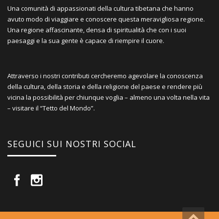
Una comunità di appassionati della cultura tibetana che hanno
avuto modo di viaggiare e conoscere questa meravigliosa regione.
Una regione affascinante, densa di spiritualità che con i suoi
paesaggi e la sua gente è capace di riempire il cuore.
Attraverso i nostri contributi cercheremo agevolare la conoscenza
della cultura, della storia e della religione del paese e rendere più
vicina la possibilità per chiunque voglia – almeno una volta nella vita
– visitare il “Tetto del Mondo”.
SEGUICI SUI NOSTRI SOCIAL