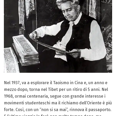
Nel 1937, va a esplorare il Taoismo in Cina e, un anno e
mezzo dopo, torna nel Tibet per un ritiro di 5 anni. Nel
1968, ormai centenaria, segue con grande interesse i
movimenti studenteschi ma il richiamo dell’Oriente è più
forte. Così, con un “non si sa mai”, rinnova il passaporto.