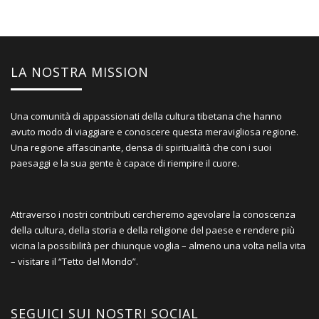
LA NOSTRA MISSION
Una comunità di appassionati della cultura tibetana che hanno
avuto modo di viaggiare e conoscere questa meravigliosa regione.
Una regione affascinante, densa di spiritualità che con i suoi
paesaggi e la sua gente è capace di riempire il cuore.
Attraverso i nostri contributi cercheremo agevolare la conoscenza
della cultura, della storia e della religione del paese e rendere più
vicina la possibilità per chiunque voglia – almeno una volta nella vita
– visitare il “Tetto del Mondo”.
SEGUICI SUI NOSTRI SOCIAL