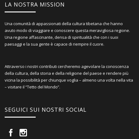
LA NOSTRA MISSION
Una comunità di appassionati della cultura tibetana che hanno
avuto modo di viaggiare e conoscere questa meravigliosa regione.
Una regione affascinante, densa di spiritualità che con i suoi
paesaggi e la sua gente è capace di riempire il cuore.
Attraverso i nostri contributi cercheremo agevolare la conoscenza
della cultura, della storia e della religione del paese e rendere più
vicina la possibilità per chiunque voglia – almeno una volta nella vita
– visitare il “Tetto del Mondo”.
SEGUICI SUI NOSTRI SOCIAL