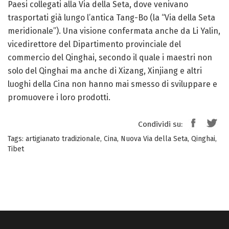
Paesi collegati alla Via della Seta, dove venivano
trasportati già lungo l’antica Tang-Bo (la “Via della Seta
meridionale”). Una visione confermata anche da Li Yalin,
vicedirettore del Dipartimento provinciale del
commercio del Qinghai, secondo il quale i maestri non
solo del Qinghai ma anche di Xizang, Xinjiang e altri
luoghi della Cina non hanno mai smesso di sviluppare e
promuovere i loro prodotti.
Condividi su:
Tags:
artigianato tradizionale
,
Cina
,
Nuova Via della Seta
,
Qinghai
,
Tibet