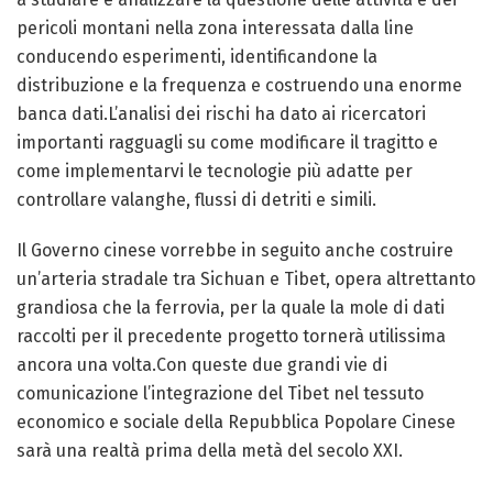
pericoli montani nella zona interessata dalla line
conducendo esperimenti, identificandone la
distribuzione e la frequenza e costruendo una enorme
banca dati.L’analisi dei rischi ha dato ai ricercatori
importanti ragguagli su come modificare il tragitto e
come implementarvi le tecnologie più adatte per
controllare valanghe, flussi di detriti e simili.
Il Governo cinese vorrebbe in seguito anche costruire
un’arteria stradale tra Sichuan e Tibet, opera altrettanto
grandiosa che la ferrovia, per la quale la mole di dati
raccolti per il precedente progetto tornerà utilissima
ancora una volta.Con queste due grandi vie di
comunicazione l’integrazione del Tibet nel tessuto
economico e sociale della Repubblica Popolare Cinese
sarà una realtà prima della metà del secolo XXI.