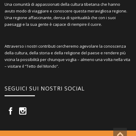
Una comunità di appassionati della cultura tibetana che hanno
avuto modo di viaggiare e conoscere questa meravigliosa regione.
Una regione affascinante, densa di spiritualità che con i suoi
paesaggi e la sua gente è capace di riempire il cuore.
Attraverso i nostri contributi cercheremo agevolare la conoscenza
della cultura, della storia e della religione del paese e rendere più
vicina la possibilità per chiunque voglia – almeno una volta nella vita
– visitare il “Tetto del Mondo”.
SEGUICI SUI NOSTRI SOCIAL