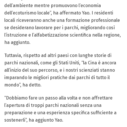
dell’ambiente mentre promuovono l’economia
dell’ecoturismo locale”, ha affermato Yao. I residenti
locali riceveranno anche una formazione professionale
se desiderano lavorare per i parchi, migliorando così
l’istruzione e l’alfabetizzazione scientifica nella regione,
ha aggiunto.
Tuttavia, rispetto ad altri paesi con lunghe storie di
parchi nazionali, come gli Stati Uniti, “la Cina è ancora
all’inizio del suo percorso, e i nostri scienziati stanno
imparando le migliori pratiche dai parchi di tutto il
mondo”, ha detto.
“Dobbiamo fare un passo alla volta e non affrettare
l’apertura di troppi parchi nazionali senza una
preparazione e una esperienza specifica sufficiente a
sostenerli”, ha aggiunto Yao.