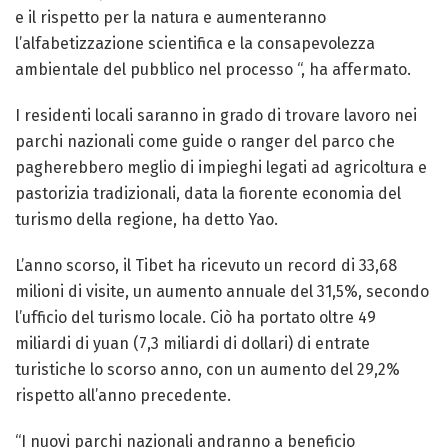
e il rispetto per la natura e aumenteranno
l’alfabetizzazione scientifica e la consapevolezza
ambientale del pubblico nel processo “, ha affermato.
I residenti locali saranno in grado di trovare lavoro nei
parchi nazionali come guide o ranger del parco che
pagherebbero meglio di impieghi legati ad agricoltura e
pastorizia tradizionali, data la fiorente economia del
turismo della regione, ha detto Yao.
L’anno scorso, il Tibet ha ricevuto un record di 33,68
milioni di visite, un aumento annuale del 31,5%, secondo
l’ufficio del turismo locale. Ciò ha portato oltre 49
miliardi di yuan (7,3 miliardi di dollari) di entrate
turistiche lo scorso anno, con un aumento del 29,2%
rispetto all’anno precedente.
“I nuovi parchi nazionali andranno a beneficio