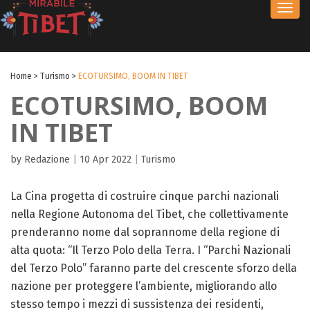
Toggl
navig
Home
>
Turismo
>
ECOTURSIMO, BOOM IN TIBET
ECOTURSIMO, BOOM
IN TIBET
by Redazione
|
10 Apr 2022
|
Turismo
La Cina progetta di costruire cinque parchi nazionali
nella Regione Autonoma del Tibet, che collettivamente
prenderanno nome dal soprannome della regione di
alta quota: “Il Terzo Polo della Terra. I “Parchi Nazionali
del Terzo Polo” faranno parte del crescente sforzo della
nazione per proteggere l’ambiente, migliorando allo
stesso tempo i mezzi di sussistenza dei residenti,