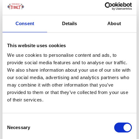
habitat per le specie selvatiche, ha detto Zhou Zhonghe,
ricercatore presso l’Istituto di Paleontologia dei
Vertebrati e Paleoantropologia.
Consent
Details
About
“Il Tibet è spesso considerato come una terra pura con
ricche risorse naturali e fauna selvatica”, ha detto. “Ma
This website uses cookies
ha anche un ecosistema molto fragile, quindi si mostra
We use cookies to personalise content and ads, to
una grande lungimiranza da parte del Governo per
provide social media features and to analyse our traffic.
proteggere e tramandare il suo patrimonio naturale alle
We also share information about your use of our site with
generazioni future costruendo questi parchi nazionali”.
our social media, advertising and analytics partners who
may combine it with other information that you’ve
L’altopiano del Qinghai-Tibet comprende circa 2,6
provided to them or that they’ve collected from your use
milioni di chilometri quadrati, la maggior parte dei quali
of their services.
si trova a un’altitudine di oltre 4.000 metri sul livello del
mare, secondo l’Accademia delle Scienze cinese.
Consent
Salutato come il “tetto del mondo” e l’“acquifero
Necessary
Selection
dell’Asia”, l’Altopiano contiene le sorgenti di tre fiumi