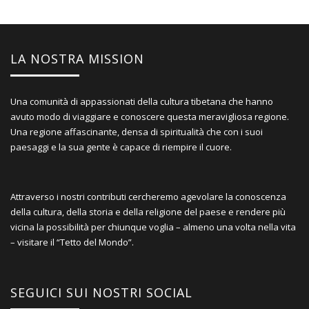
LA NOSTRA MISSION
Una comunità di appassionati della cultura tibetana che hanno
avuto modo di viaggiare e conoscere questa meravigliosa regione.
Una regione affascinante, densa di spiritualità che con i suoi
paesaggi e la sua gente è capace di riempire il cuore.
Attraverso i nostri contributi cercheremo agevolare la conoscenza
della cultura, della storia e della religione del paese e rendere più
vicina la possibilità per chiunque voglia – almeno una volta nella vita
– visitare il “Tetto del Mondo”.
SEGUICI SUI NOSTRI SOCIAL