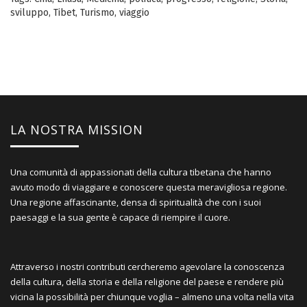
sviluppo
,
Tibet
,
Turismo
,
viaggio
LA NOSTRA MISSION
Una comunità di appassionati della cultura tibetana che hanno
avuto modo di viaggiare e conoscere questa meravigliosa regione.
Una regione affascinante, densa di spiritualità che con i suoi
paesaggi e la sua gente è capace di riempire il cuore.
Attraverso i nostri contributi cercheremo agevolare la conoscenza
della cultura, della storia e della religione del paese e rendere più
vicina la possibilità per chiunque voglia – almeno una volta nella vita