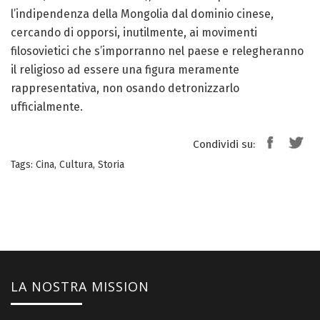
l’indipendenza della Mongolia dal dominio cinese,
cercando di opporsi, inutilmente, ai movimenti
filosovietici che s’imporranno nel paese e relegheranno
il religioso ad essere una figura meramente
rappresentativa, non osando detronizzarlo
ufficialmente.
Condividi su:
Tags:
Cina
,
Cultura
,
Storia
LA NOSTRA MISSION