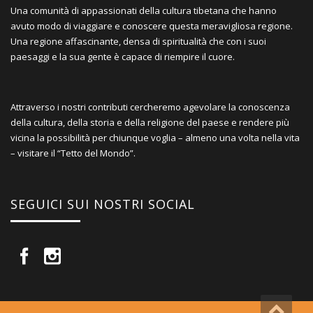
Una comunità di appassionati della cultura tibetana che hanno
avuto modo di viaggiare e conoscere questa meravigliosa regione.
Una regione affascinante, densa di spiritualità che con i suoi
paesaggi e la sua gente è capace di riempire il cuore.
Attraverso i nostri contributi cercheremo agevolare la conoscenza
della cultura, della storia e della religione del paese e rendere più
vicina la possibilità per chiunque voglia – almeno una volta nella vita
– visitare il “Tetto del Mondo”.
SEGUICI SUI NOSTRI SOCIAL