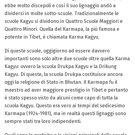
ebbe molto discepoli e così il suo lignaggio andò a
dividersi in molte sotto-scuole. Tradizionalmente le
scuole Kagyu si dividono in Quattro Scuole Maggiori e
Quattro Minori. Quella del Karmapa, la più famosa e
potente in Tibet, è chiamata Karma Kagyu.
Di queste scuole, oggigiorno ad essere davvero
importanti sono solo altre due scuole oltre quella Karma
Kagyu: ovvero la scuola Drukpa Kagyu e la Drikung
Kagyu. Di queste, la scuola Drukpa costituisce ancora
oggi la religione di Stato in Bhutan. Il Karmapa fu il
maestro ad aver maggiore prestigio in Tibet e pertanto
è stato spesso visto da alcuni come capo di tutta la
scuola Kagyu. Questo era vero ai tempi del sedicesimo
Karmapa (1924-1981), ma in realtà questi lignaggi sono
sempre stati tra loro indipendenti.