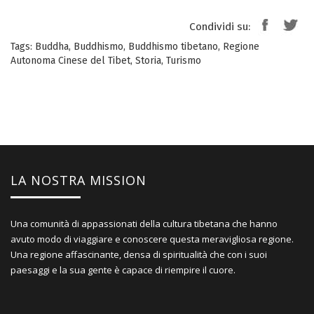
Condividi su:
Tags:
Buddha
,
Buddhismo
,
Buddhismo tibetano
,
Regione
Autonoma Cinese del Tibet
,
Storia
,
Turismo
LA NOSTRA MISSION
Una comunità di appassionati della cultura tibetana che hanno
avuto modo di viaggiare e conoscere questa meravigliosa regione.
Una regione affascinante, densa di spiritualità che con i suoi
paesaggi e la sua gente è capace di riempire il cuore.