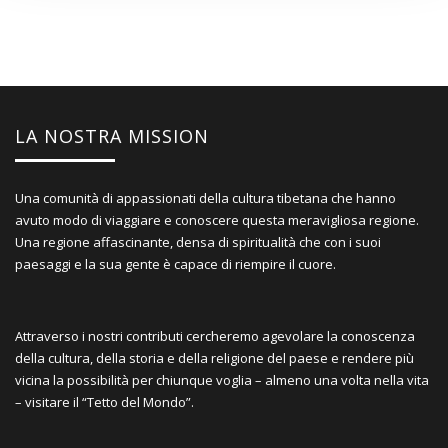
LA NOSTRA MISSION
Una comunità di appassionati della cultura tibetana che hanno
avuto modo di viaggiare e conoscere questa meravigliosa regione.
Una regione affascinante, densa di spiritualità che con i suoi
paesaggi e la sua gente è capace di riempire il cuore.
Attraverso i nostri contributi cercheremo agevolare la conoscenza
della cultura, della storia e della religione del paese e rendere più
vicina la possibilità per chiunque voglia – almeno una volta nella vita
– visitare il “Tetto del Mondo”.