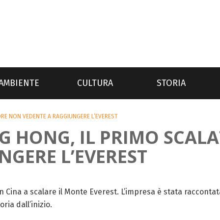
AMBIENTE
CULTURA
STORIA
ORE NON VEDENTE A RAGGIUNGERE L’EVEREST
NG HONG, IL PRIMO SCAL
NGERE L’EVEREST
Cina a scalare il Monte Everest. L’impresa è stata raccontata
ria dall’inizio.