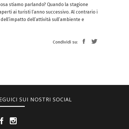
i cosa stiamo parlando? Quando la stagione
erti ai turisti l’anno successivo. Al contrario i
dell’impatto dell’attività sull’ambiente e
Condividi su:
EGUICI SUI NOSTRI SOCIAL