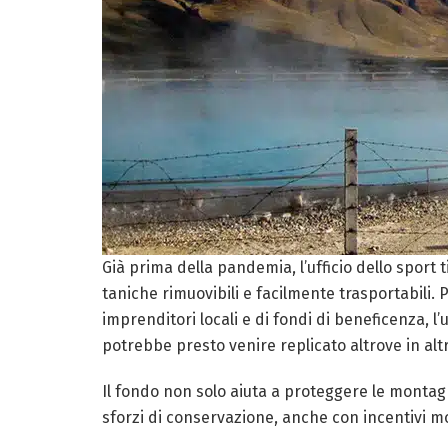
Già prima della pandemia, l’ufficio dello sport 
taniche rimuovibili e facilmente trasportabili. 
imprenditori locali e di fondi di beneficenza, l’
potrebbe presto venire replicato altrove in altr
Il fondo non solo aiuta a proteggere le montagne
sforzi di conservazione, anche con incentivi m