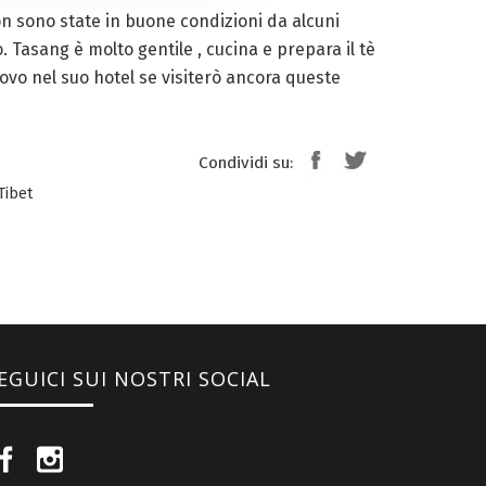
non sono state in buone condizioni da alcuni
 Tasang è molto gentile , cucina e prepara il tè
ovo nel suo hotel se visiterò ancora queste
Condividi su:
Tibet
EGUICI SUI NOSTRI SOCIAL