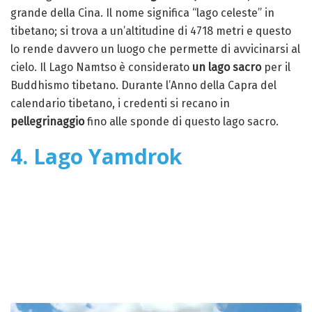
grande della Cina. Il nome significa “lago celeste” in
tibetano; si trova a un’altitudine di 4718 metri e questo
lo rende davvero un luogo che permette di avvicinarsi al
cielo. Il Lago Namtso è considerato
un lago sacro
per il
Buddhismo tibetano. Durante l’Anno della Capra del
calendario tibetano, i credenti si recano in
pellegrinaggio
fino alle sponde di questo lago sacro.
4. Lago Yamdrok