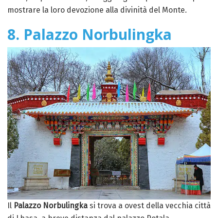
mostrare la loro devozione alla divinità del Monte.
8. Palazzo Norbulingka
Il
Palazzo Norbulingka
si trova a ovest della vecchia città