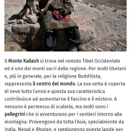
Il
Monte Kailash
si trova nel remoto Tibet Occidentale
ed è uno dei monti sacri della regione. Per molti tibetani
e, più in generale, per la religione Buddhista,
rappresenta
il centro del mondo
. La sua vetta è coperta
di neve tutto l’anno e questa sua caratteristica
contribuisce ad aumentarne il fascino e il mistero. A
nessuno è permesso di scalarla, ma molti sono i
pellegrini
che si avventurano per i sentieri intorno alla
montagna. Provengono da tutta l’Asia, specialmente da
India, Nepal e Bhutan, e raggiungono queste lande per