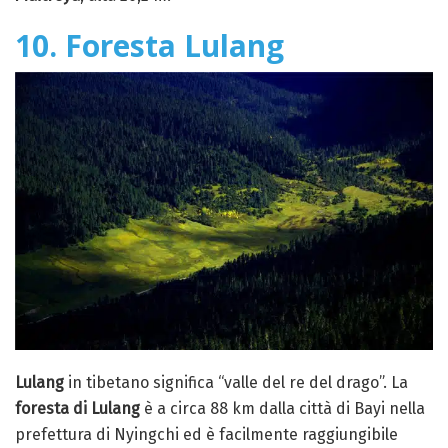
10. Foresta Lulang
Lulang
in tibetano significa “valle del re del drago”. La
foresta di Lulang
è a circa 88 km dalla città di Bayi nella
prefettura di Nyingchi ed è facilmente raggiungibile