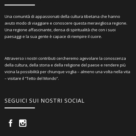
Una comunità di appassionati della cultura tibetana che hanno
avuto modo di viaggiare e conoscere questa meravigliosa regione.
Una regione affascinante, densa di spiritualità che con i suoi
paesaggi e la sua gente è capace di riempire il cuore.
Attraverso i nostri contributi cercheremo agevolare la conoscenza
della cultura, della storia e della religione del paese e rendere più
vicina la possibilità per chiunque voglia – almeno una volta nella vita
– visitare il “Tetto del Mondo”.
SEGUICI SUI NOSTRI SOCIAL