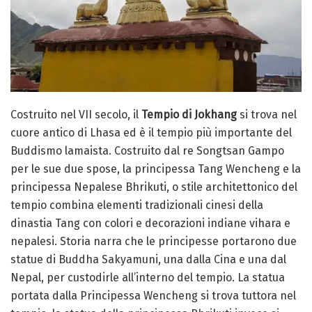
Costruito nel VII secolo, il
Tempio di Jokhang
si trova nel
cuore antico di Lhasa ed è il tempio più importante del
Buddismo lamaista. Costruito dal re Songtsan Gampo
per le sue due spose, la principessa Tang Wencheng e la
principessa Nepalese Bhrikuti, o stile architettonico del
tempio combina elementi tradizionali cinesi della
dinastia Tang con colori e decorazioni indiane vihara e
nepalesi. Storia narra che le principesse portarono due
statue di Buddha Sakyamuni, una dalla Cina e una dal
Nepal, per custodirle all’interno del tempio. La statua
portata dalla Principessa Wencheng si trova tuttora nel