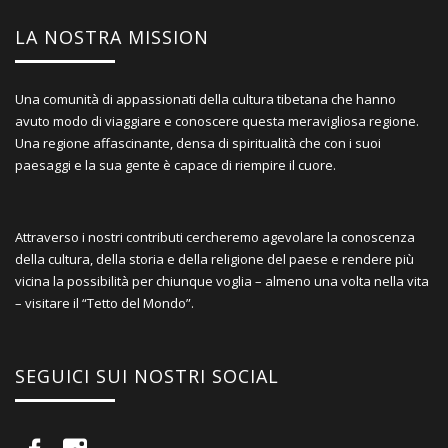
LA NOSTRA MISSION
Una comunità di appassionati della cultura tibetana che hanno
avuto modo di viaggiare e conoscere questa meravigliosa regione.
Una regione affascinante, densa di spiritualità che con i suoi
paesaggi e la sua gente è capace di riempire il cuore.
Attraverso i nostri contributi cercheremo agevolare la conoscenza
della cultura, della storia e della religione del paese e rendere più
vicina la possibilità per chiunque voglia – almeno una volta nella vita
– visitare il “Tetto del Mondo”.
SEGUICI SUI NOSTRI SOCIAL